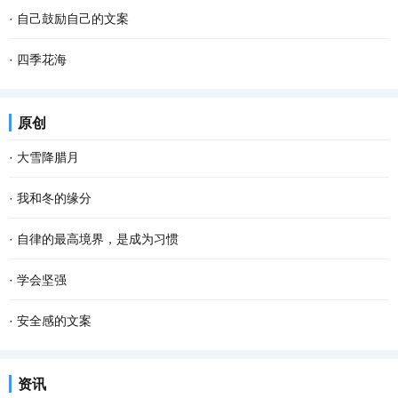
·
自己鼓励自己的文案
·
四季花海
原创
·
大雪降腊月
·
我和冬的缘分
·
自律的最高境界，是成为习惯
·
学会坚强
·
安全感的文案
资讯