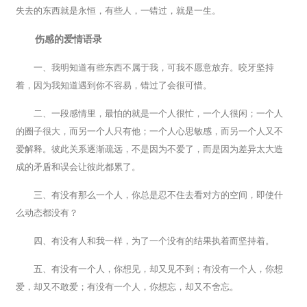
失去的东西就是永恒，有些人，一错过，就是一生。
伤感的爱情语录
一、我明知道有些东西不属于我，可我不愿意放弃。咬牙坚持
着，因为我知道遇到你不容易，错过了会很可惜。
二、一段感情里，最怕的就是一个人很忙，一个人很闲；一个人
的圈子很大，而另一个人只有他；一个人心思敏感，而另一个人又不
爱解释。彼此关系逐渐疏远，不是因为不爱了，而是因为差异太大造
成的矛盾和误会让彼此都累了。
三、有没有那么一个人，你总是忍不住去看对方的空间，即使什
么动态都没有？
四、有没有人和我一样，为了一个没有的结果执着而坚持着。
五、有没有一个人，你想见，却又见不到；有没有一个人，你想
爱，却又不敢爱；有没有一个人，你想忘，却又不舍忘。