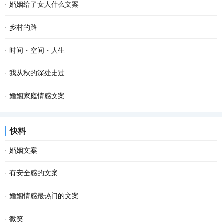
·
婚姻给了女人什么文案
·
乡村的路
·
时间・空间・人生
·
我从秋的深处走过
·
婚姻家庭情感文案
快料
·
婚姻文案
·
有安全感的文案
·
婚姻情感最热门的文案
·
微笑